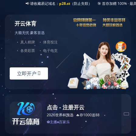
📢 请收藏易记域名：
p28.st
（防止失联） 🎯 首存加赠 100% · 最高 8
开云体育
大额无忧 豪客首选
·
真人棋牌
·
体育投注
·
各类彩票
·
电子电竞
立即开户

点击 - 注册开云

2026世界杯预选
🔥存1000送88
⚽️主播♠️百家乐